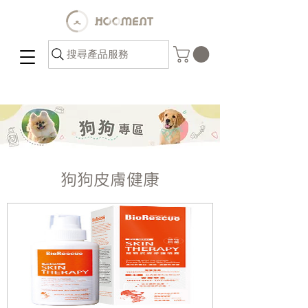
搜尋產品服務
狗狗皮膚健康