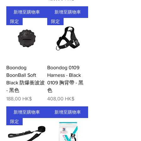
新增至購物車
新增至購物車
限定
限定
Boondog
Boondog 0109
BoonBall Soft
Harness - Black
Black 防爆衝波波
0109 胸背帶 - 黑
- 黑色
色
價格
價格
188,00 HK$
408,00 HK$
新增至購物車
新增至購物車
限定