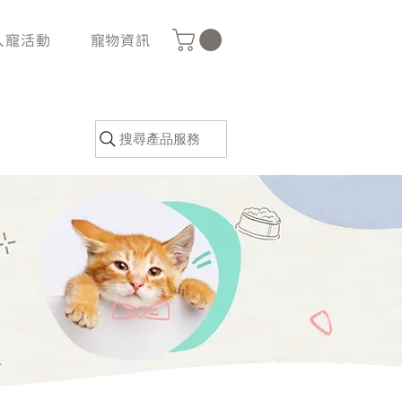
人寵活動
寵物資訊
搜尋產品服務