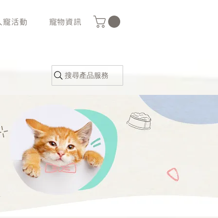
人寵活動
寵物資訊
搜尋產品服務