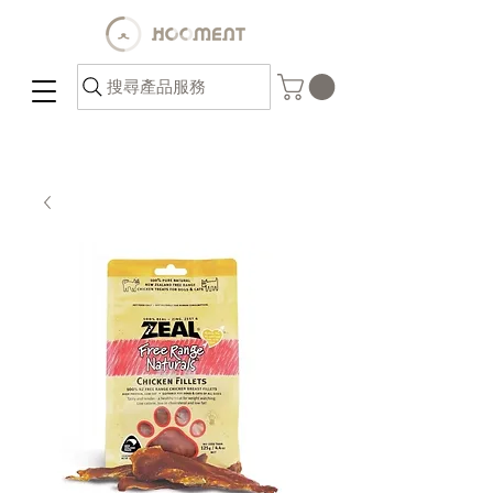
搜尋產品服務