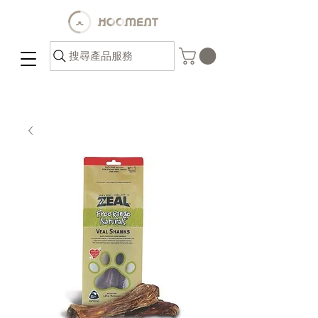
搜尋產品服務