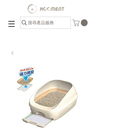
搜尋產品服務