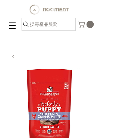
搜尋產品服務