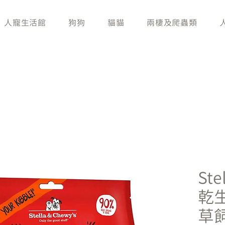
人寵生活館
狗狗
貓貓
兩棲及爬蟲類
Ste
乾
草