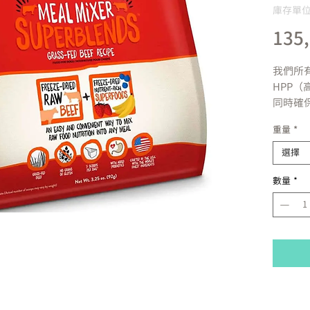
庫存單位：
135
我們所
HPP
同時確
希望確
重量
*
全的產
免疫系
選擇
菌污染
數量
*
生的
90
無豌
有機
添加
額外
藍莓
強化