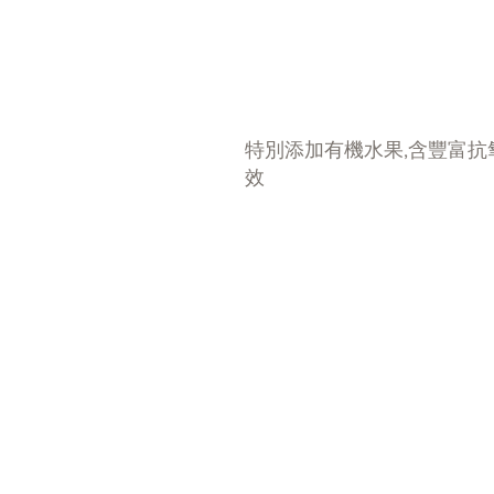
特別添加有機水果,含豐富抗
效