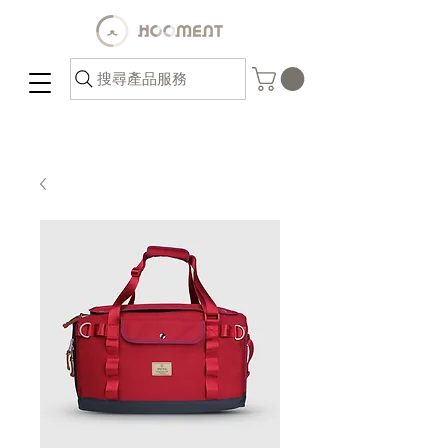
搜尋產品服務