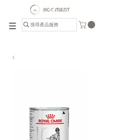
搜尋產品服務