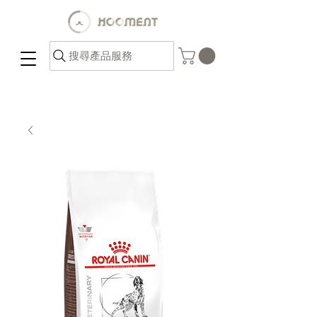
搜尋產品服務