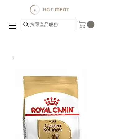
搜尋產品服務