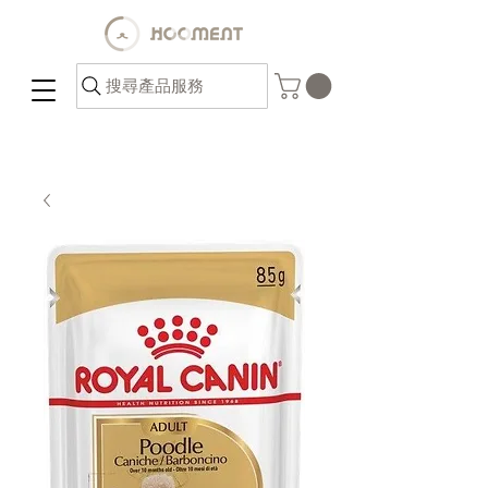
搜尋產品服務