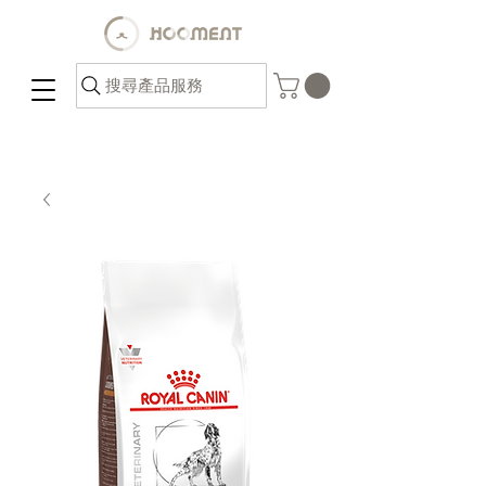
搜尋產品服務