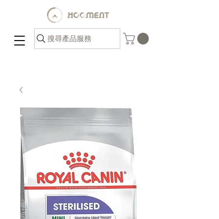
搜尋產品服務