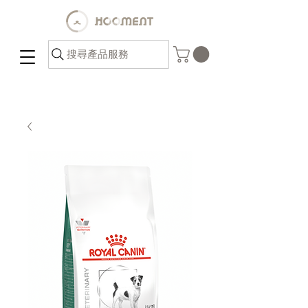
搜尋產品服務