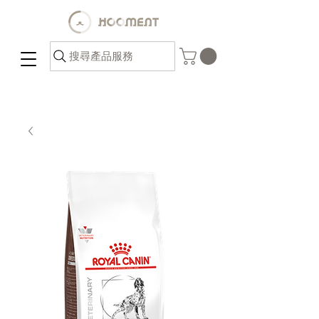
搜尋產品服務