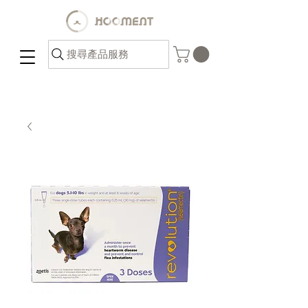
搜尋產品服務