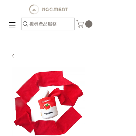
搜尋產品服務