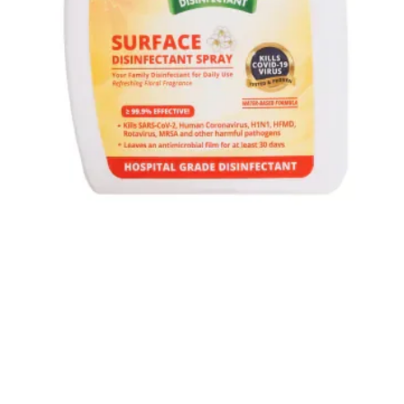
快速瀏覽
小動物