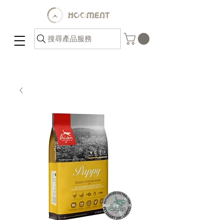
搜尋產品服務