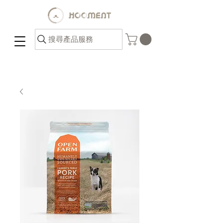
搜尋產品服務