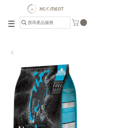
搜尋產品服務