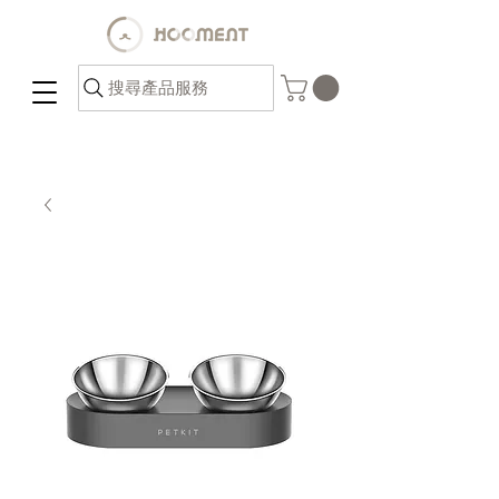
搜尋產品服務