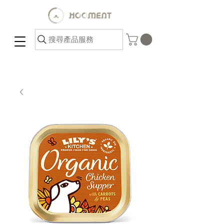
搜尋產品服務