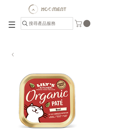
搜尋產品服務