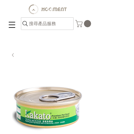
搜尋產品服務