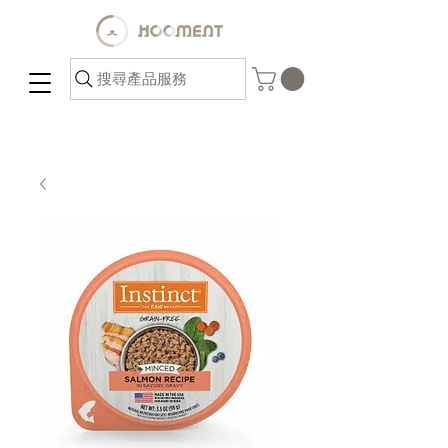
搜尋產品服務