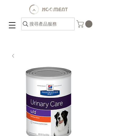
搜尋產品服務