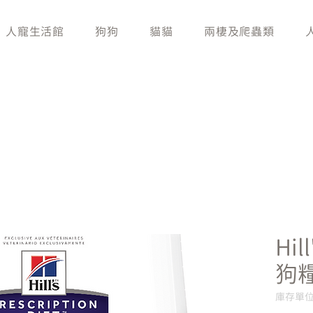
人寵生活館
狗狗
貓貓
兩棲及爬蟲類
Hi
狗
庫存單位：