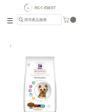
搜尋產品服務