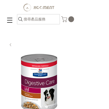
搜尋產品服務