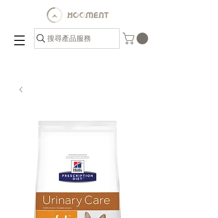
搜尋產品服務