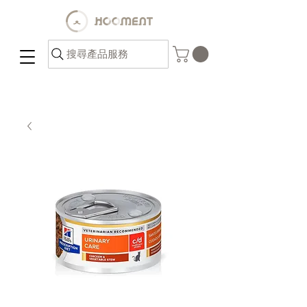
搜尋產品服務