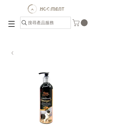
搜尋產品服務