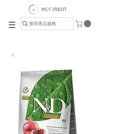
搜尋產品服務