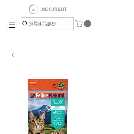
搜尋產品服務