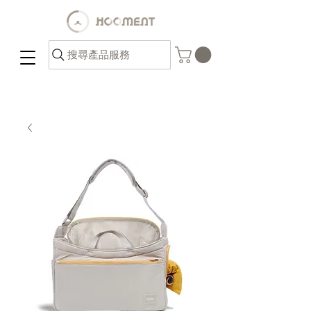
搜尋產品服務