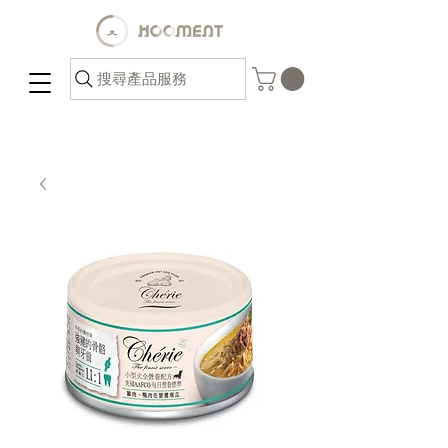
搜尋產品服務