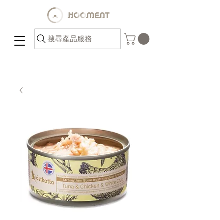
搜尋產品服務