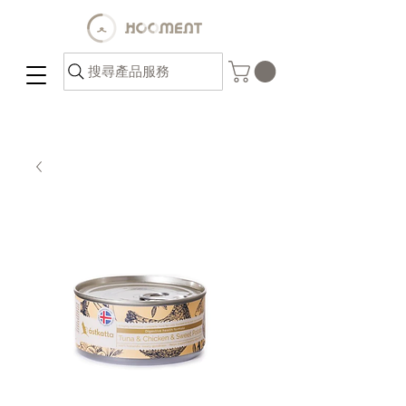
搜尋產品服務