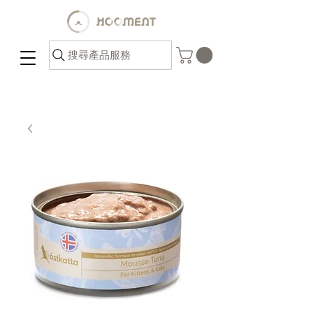
搜尋產品服務