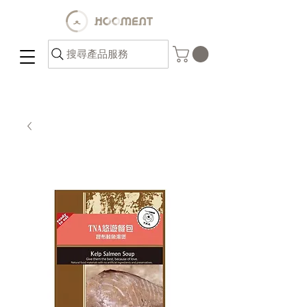
搜尋產品服務