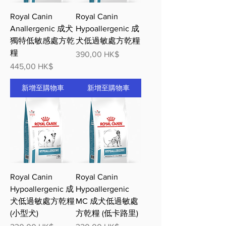
Royal Canin
Royal Canin
Anallergenic 成犬
Hypoallergenic 成
獨特低敏感處方乾
犬低過敏處方乾糧
糧
價格
390,00 HK$
價格
445,00 HK$
新增至購物車
新增至購物車
Royal Canin
Royal Canin
Hypoallergenic 成
Hypoallergenic
犬低過敏處方乾糧
MC 成犬低過敏處
(小型犬)
方乾糧 (低卡路里)