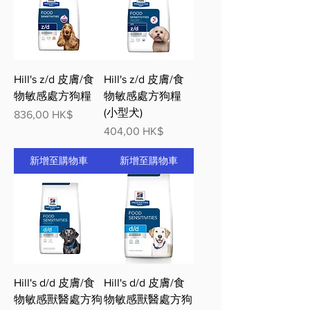
Hill's z/d 皮膚/食
Hill's z/d 皮膚/食
物敏感處方狗糧
物敏感處方狗糧
(小型犬)
價格
836,00 HK$
價格
404,00 HK$
新增至購物車
新增至購物車
Hill's d/d 皮膚/食
Hill's d/d 皮膚/食
物敏感獸醫處方狗
物敏感獸醫處方狗