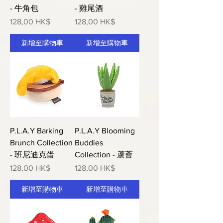
- 牛角包
- 雞尾酒
價格
價格
128,00 HK$
128,00 HK$
新增至購物車
新增至購物車
P.L.A.Y Barking
P.L.A.Y Blooming
Brunch Collection
Buddies
- 班尼迪克蛋
Collection - 蘆薈
價格
價格
128,00 HK$
128,00 HK$
新增至購物車
新增至購物車