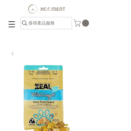
搜尋產品服務