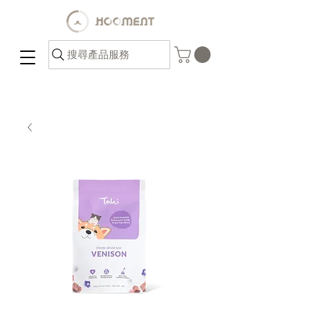
搜尋產品服務