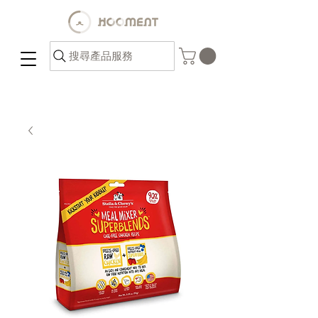
搜尋產品服務