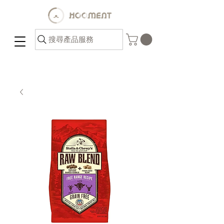
搜尋產品服務